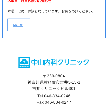
木曜日 終日休診のお知らせ
木曜日は終日休診となっています。お気をつけください。
MORE
〒239-0804
神奈川県横須賀市吉井3-13-1
吉井クリニックビル301
Tel.
046-834-0246
Fax.
046-834-0247