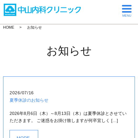
MENU
HOME
お知らせ
お知らせ
2026/07/16
夏季休診のお知らせ
2026年8月6日（木）～8月13日（木）は夏季休診とさせてい
ただきます。 ご迷惑をお掛け致しますが何卒宜しく […]
MORE