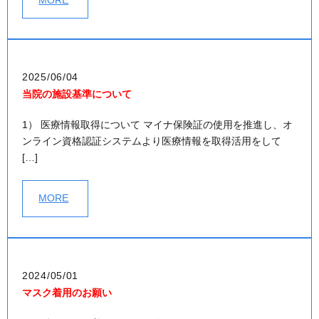
2025/06/04
当院の施設基準について
1） 医療情報取得について マイナ保険証の使用を推進し、オ
ンライン資格認証システムより医療情報を取得活用をして
[…]
MORE
2024/05/01
マスク着用のお願い