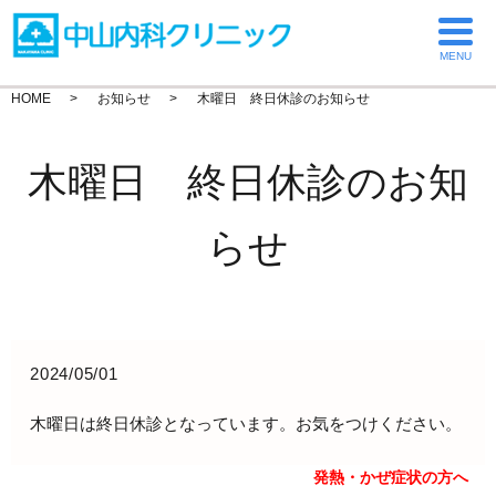
MENU
HOME
お知らせ
木曜日 終日休診のお知らせ
木曜日 終日休診のお知
らせ
2024/05/01
木曜日は終日休診となっています。お気をつけください。
発熱・かぜ症状の方へ