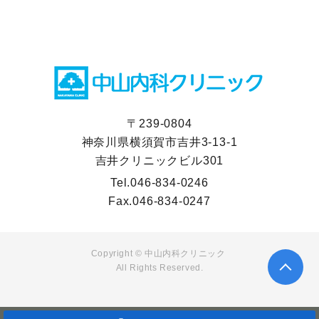
〒239-0804
神奈川県横須賀市吉井3-13-1
吉井クリニックビル301
Tel.
046-834-0246
Fax.
046-834-0247
Copyright © 中山内科クリニック
All Rights Reserved.